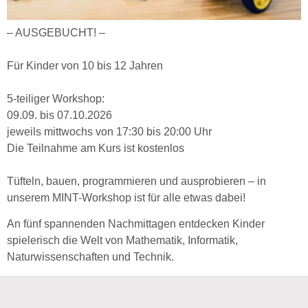
– AUSGEBUCHT! –
Für Kinder von 10 bis 12 Jahren
5-teiliger Workshop:
09.09. bis 07.10.2026
jeweils mittwochs von 17:30 bis 20:00 Uhr
Die Teilnahme am Kurs ist kostenlos
Tüfteln, bauen, programmieren und ausprobieren – in
unserem MINT-Workshop ist für alle etwas dabei!
An fünf spannenden Nachmittagen entdecken Kinder
spielerisch die Welt von Mathematik, Informatik,
Naturwissenschaften und Technik.