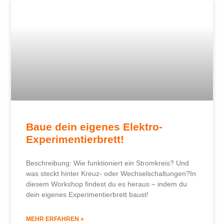
Baue dein eigenes Elektro-
Experimentierbrett!
Beschreibung: Wie funktioniert ein Stromkreis? Und
was steckt hinter Kreuz- oder Wechselschaltungen?In
diesem Workshop findest du es heraus – indem du
dein eigenes Experimentierbrett baust!
MEHR ERFAHREN »