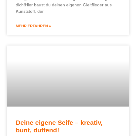
dich!Hier baust du deinen eigenen Gleitflieger aus
Kunststoff, der
MEHR ERFAHREN »
Deine eigene Seife – kreativ,
bunt, duftend!