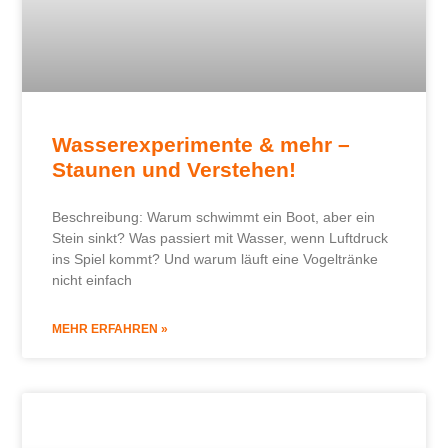
Wasserexperimente & mehr –
Staunen und Verstehen!
Beschreibung: Warum schwimmt ein Boot, aber ein
Stein sinkt? Was passiert mit Wasser, wenn Luftdruck
ins Spiel kommt? Und warum läuft eine Vogeltränke
nicht einfach
MEHR ERFAHREN »