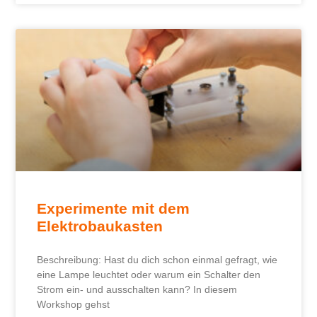
Experimente mit dem
Elektrobaukasten
Beschreibung: Hast du dich schon einmal gefragt, wie
eine Lampe leuchtet oder warum ein Schalter den
Strom ein- und ausschalten kann? In diesem
Workshop gehst