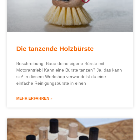
Die tanzende Holzbürste
Beschreibung: Baue deine eigene Bürste mit
Motorantrieb! Kann eine Bürste tanzen? Ja, das kann
sie! In diesem Workshop verwandelst du eine
einfache Reinigungsbürste in einen
MEHR ERFAHREN »