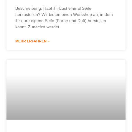
Beschreibung: Habt ihr Lust einmal Seife
herzustellen? Wir bieten einen Workshop an, in dem
ihr eure eigene Seife (Farbe und Duft) herstellen
könnt. Zunächst werdet
MEHR ERFAHREN »