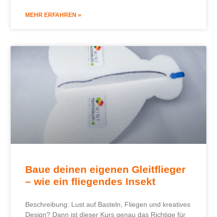
MEHR ERFAHREN »
Baue deinen eigenen Gleitflieger
– wie ein fliegendes Insekt
Beschreibung: Lust auf Basteln, Fliegen und kreatives
Design? Dann ist dieser Kurs genau das Richtige für