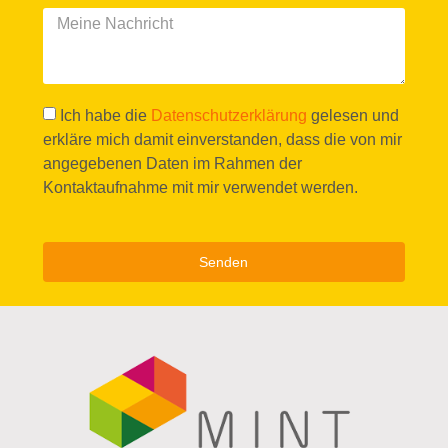
Ich habe die
Datenschutzerklärung
gelesen und
erkläre mich damit einverstanden, dass die von mir
angegebenen Daten im Rahmen der
Kontaktaufnahme mit mir verwendet werden.
Senden