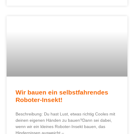
Wir bauen ein selbstfahrendes
Roboter-Insekt!
Beschreibung: Du hast Lust, etwas richtig Cooles mit
deinen eigenen Händen zu bauen?Dann sei dabei,
wenn wir ein kleines Roboter-Insekt bauen, das
Hindernissen ausweicht –