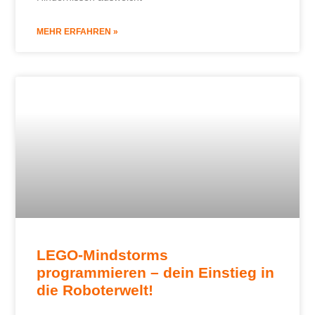
MEHR ERFAHREN »
LEGO-Mindstorms
programmieren – dein Einstieg in
die Roboterwelt!