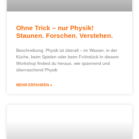
Ohne Trick – nur Physik!
Staunen. Forschen. Verstehen.
Beschreibung: Physik ist überall – im Wasser, in der
Küche, beim Spielen oder beim Frühstück.In diesem
Workshop findest du heraus, wie spannend und
überraschend Physik
MEHR ERFAHREN »