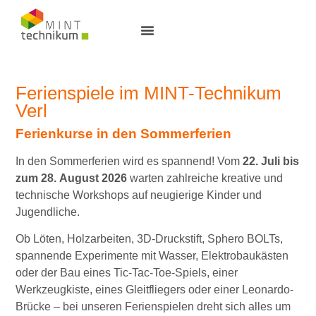
Ferienspiele im MINT-Technikum
Verl
Ferienkurse in den Sommerferien
In den Sommerferien wird es spannend! Vom
22. Juli bis
zum 28. August 2026
warten zahlreiche kreative und
technische Workshops auf neugierige Kinder und
Jugendliche.
Ob Löten, Holzarbeiten, 3D-Druckstift, Sphero BOLTs,
spannende Experimente mit Wasser, Elektrobaukästen
oder der Bau eines Tic-Tac-Toe-Spiels, einer
Werkzeugkiste, eines Gleitfliegers oder einer Leonardo-
Brücke – bei unseren Ferienspielen dreht sich alles um