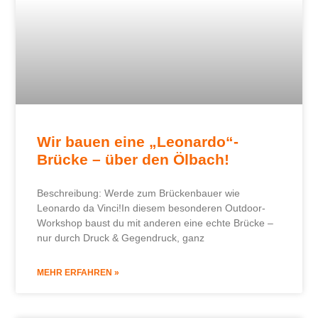
Wir bauen eine „Leonardo“-
Brücke – über den Ölbach!
Beschreibung: Werde zum Brückenbauer wie
Leonardo da Vinci!In diesem besonderen Outdoor-
Workshop baust du mit anderen eine echte Brücke –
nur durch Druck & Gegendruck, ganz
MEHR ERFAHREN »