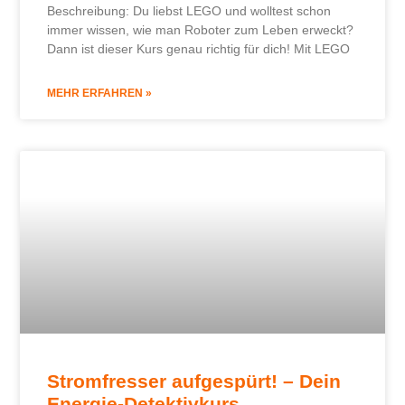
Beschreibung: Du liebst LEGO und wolltest schon
immer wissen, wie man Roboter zum Leben erweckt?
Dann ist dieser Kurs genau richtig für dich! Mit LEGO
MEHR ERFAHREN »
Stromfresser aufgespürt! – Dein
Energie-Detektivkurs