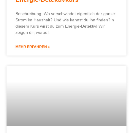
Beschreibung: Wo verschwindet eigentlich der ganze
Strom im Haushalt? Und wie kannst du ihn finden?In
diesem Kurs wirst du zum Energie-Detektiv! Wir
zeigen dir, worauf
MEHR ERFAHREN »