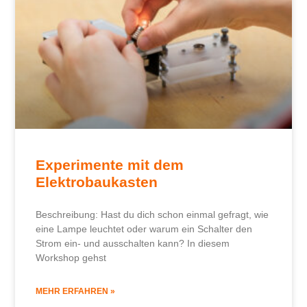
Experimente mit dem
Elektrobaukasten
Beschreibung: Hast du dich schon einmal gefragt, wie
eine Lampe leuchtet oder warum ein Schalter den
Strom ein- und ausschalten kann? In diesem
Workshop gehst
MEHR ERFAHREN »