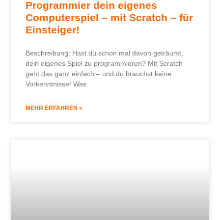
Programmier dein eigenes
Computerspiel – mit Scratch – für
Einsteiger!
Beschreibung: Hast du schon mal davon geträumt,
dein eigenes Spiel zu programmieren? Mit Scratch
geht das ganz einfach – und du brauchst keine
Vorkenntnisse! Was
MEHR ERFAHREN »