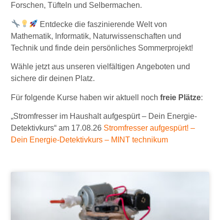
Forschen, Tüfteln und Selbermachen.
Entdecke die faszinierende Welt von
Mathematik, Informatik, Naturwissenschaften und
Technik und finde dein persönliches Sommerprojekt!
Wähle jetzt aus unseren vielfältigen Angeboten und
sichere dir deinen Platz.
Für folgende Kurse haben wir aktuell noch
freie Plätze
:
„Stromfresser im Haushalt aufgespürt – Dein Energie-
Detektivkurs“ am 17.08.26
Stromfresser aufgespürt! –
Dein Energie-Detektivkurs – MINT technikum