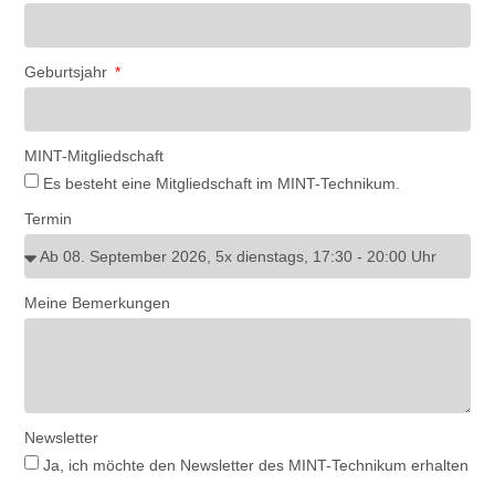
Geburtsjahr
MINT-Mitgliedschaft
Es besteht eine Mitgliedschaft im MINT-Technikum.
Termin
Meine Bemerkungen
Newsletter
Ja, ich möchte den Newsletter des MINT-Technikum erhalten