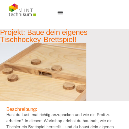
Projekt: Baue dein eigenes
Tischhockey-Brettspiel!
Beschreibung:
Hast du Lust, mal richtig anzupacken und
wie ein Profi
zu
arbeiten? In diesem Workshop erlebst du hautnah, wie ein
Tischler ein Brettspiel herstellt – und
du baust dein eigenes