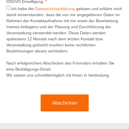
DSGVO Einwilligung
Ich habe die
Datenschutzerklärung
gelesen und erkläre mich
damit einverstanden, dass die von mir angegebenen Daten im
Rahmen der Kontaktaufnahme mit mir sowie der Bearbeitung
meines Anliegens und der Planung und Durchführung der
Veranstaltung verwendet werden. Diese Daten werden
spätestens 12 Monate nach dem letzten Kontakt bzw.
Veranstaltung gelöscht insofern keine rechtlichen
Bestimmungen dieses verhindern.
Nach erfolgreichem Abschicken des Formulars erhalten Sie
eine Bestätigungs-Email.
Wir setzen uns schnellstmöglich mit Ihnen in Verbindung.
Abschicken