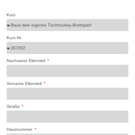
Kurs
Kurs-Nr.
Nachname Elternteil
Vorname Elternteil
Straße
Hausnummer