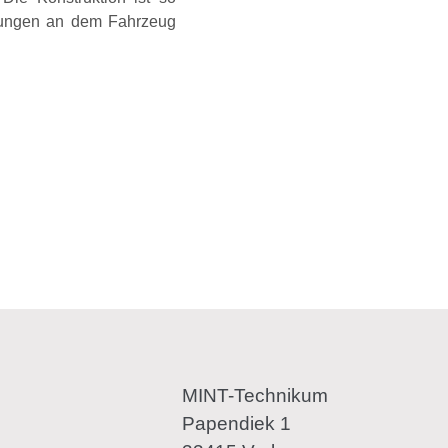
rungen an dem Fahrzeug
MINT-Technikum
Papendiek 1