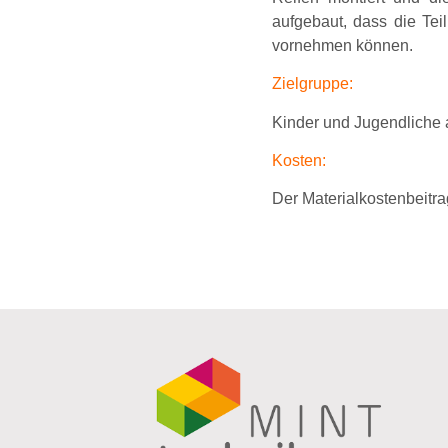
aufgebaut, dass die Te
vornehmen können.
Zielgruppe:
Kinder und Jugendliche 
Kosten:
Der Materialkostenbeitra