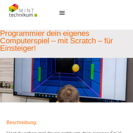
Programmier dein eigenes
Computerspiel – mit Scratch – für
Einsteiger!
Beschreibung: