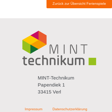
Zurück zur Übersicht Ferienspiele
MINT-Technikum
Papendiek 1
33415 Verl
Impressum
Datenschutzerklärung